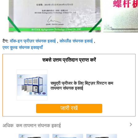
वॉक-इन फ्रीज़र संघनक इकाई
कोपलैंड संघनक इकाई
टैग:
,
,
एयर कूल्ड संघनक इकाइयाँ
सबसे उत्तम प्रतिदान प्राप्त करें
समुद्री फ्रीजर के लिए बिट्ज़र पिस्टन कम
तापमान संघनक इकाई
जारी रखें
कम तापमान संघनक इकाई
अधिक