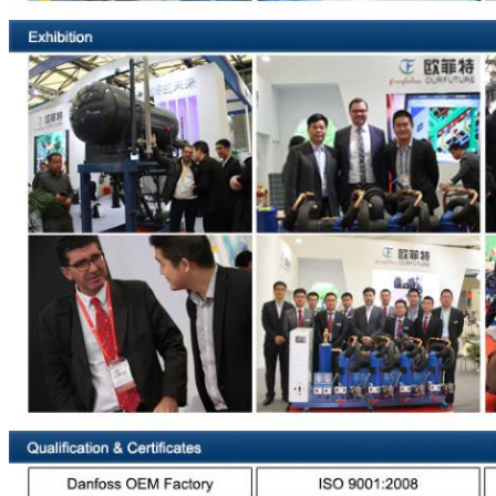
प्रस्तुत