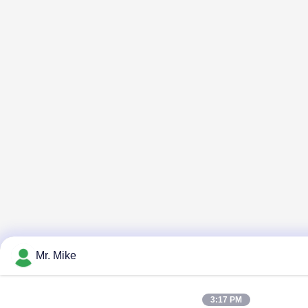
Mr. Mike
3:17 PM