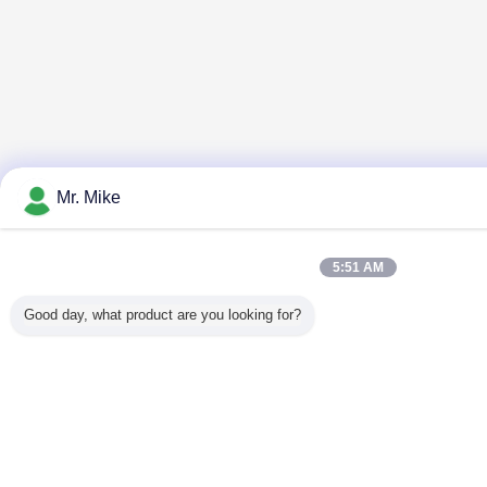
Mr. Mike
5:51 AM
Good day, what product are you looking for?