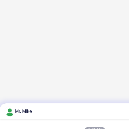
Mr. Mike