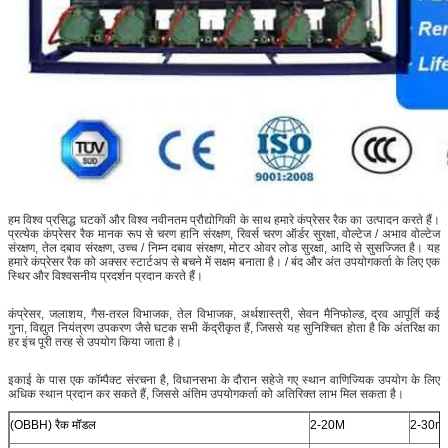
हम विश्व प्रसिद्ध घटकों और विश्व नवीनतम प्रौद्योगिकी के साथ हमारे कंप्रेसर रैक का उत्पादन करते हैं।
प्रत्येक कंप्रेसर रैक मानक रूप से चरण हानि संरक्षण, रिवर्स चरण ऑर्डर सुरक्षा, वोल्टेज / अभाव वोल्टेज
संरक्षण, तेल दबाव संरक्षण, उच्च / निम्न दबाव संरक्षण, मोटर ओवर लोड सुरक्षा, आदि से सुसज्जित है। यह
हमारे कंप्रेसर रैक को अक्सर स्टार्टअप से बचने में सक्षम बनाता है। / बंद और अंत उपयोगकर्ता के लिए एक
स्थिर और विश्वसनीय प्रदर्शन प्रदान करते हैं।
कंप्रेसर, जलाशय, गैस-तरल विभाजक, तेल विभाजक, अर्थशास्त्री, सेवन मैनिफोल्ड, द्रव आपूर्ति कई
गुना, विद्युत नियंत्रण उपकरण जैसे घटक सभी केंद्रीकृत हैं, जिससे यह सुनिश्चित होता है कि अंतरिक्ष का
हर इंच पूरी तरह से उपयोग किया जाता है।
इकाई के पास एक कॉम्पैक्ट संरचना है, विधानसभा के दौरान सहेजे गए स्थान वाणिज्यिक उपयोग के लिए
अधिक स्थान प्रदान कर सकते हैं, जिससे अंतिम उपयोगकर्ता को अतिरिक्त लाभ मिल सकता है।
(OBBH) रैक मॉडल
2-20M
2-30m