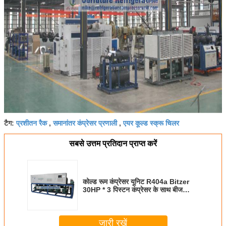
प्रशीतन रैक
समानांतर कंप्रेसर प्रणाली
एयर कूल्ड स्क्रू चिलर
टैग:
,
,
सबसे उत्तम प्रतिदान प्राप्त करें
कोल्ड रूम कंप्रेसर यूनिट R404a Bitzer
30HP * 3 पिस्टन कंप्रेसर के साथ बीज
प्रसंस्करण के लिए
जारी रखें