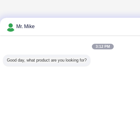
Mr. Mike
3:12 PM
Good day, what product are you looking for?