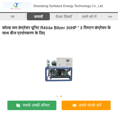
Shandong Ourfuture Energy Technology Co., Ltd.
घर
उत्पादों
वीआर दिखाएँ
हमारे बारे में
>>
कोल्ड रूम कंप्रेसर यूनिट R404a Bitzer 30HP * 3 पिस्टन कंप्रेसर के
साथ बीज प्रसंस्करण के लिए
सबसे अच्छी कीमत
हमसे संपर्क करें