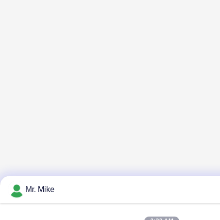
Mr. Mike