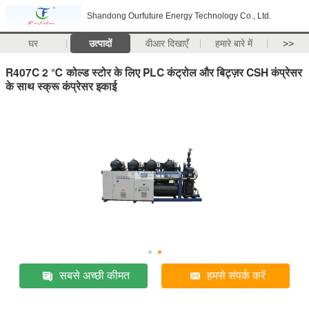
Shandong Ourfuture Energy Technology Co., Ltd.
घर
उत्पादों
वीआर दिखाएँ
हमारे बारे में
>>
R407C 2 ℃ कोल्ड स्टोर के लिए PLC कंट्रोल और बिट्ज़र CSH कंप्रेसर
के साथ स्क्रू कंप्रेसर इकाई
सबसे अच्छी कीमत
हमसे संपर्क करें