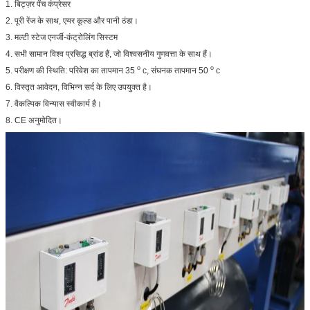
1. बिट्ज़र पेंच कंप्रेसर
2. पूरी रेंज के साथ, एयर कूल्ड और पानी ठंडा।
3. मल्टी स्टेज एनर्जी-कंट्रोलिंग सिस्टम
4. सभी सामान विश्व प्रसिद्ध ब्रांड हैं, जो विश्वसनीय गुणवत्ता के साथ हैं।
o
o
5. परीक्षण की स्थिति: परिवेश का तापमान 35
c, संघनक तापमान 50
c
6. विस्तृत आवेदन, विभिन्न सर्द के लिए उपयुक्त है।
7. वैकल्पिक विन्यास स्वीकार्य है।
8. CE अनुमोदित।