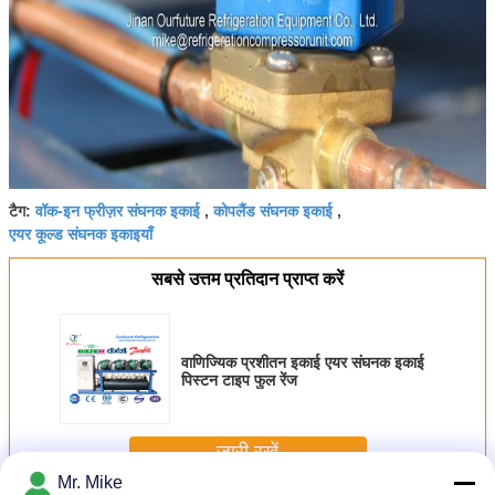
वॉक-इन फ्रीज़र संघनक इकाई
कोपलैंड संघनक इकाई
टैग:
,
,
एयर कूल्ड संघनक इकाइयाँ
सबसे उत्तम प्रतिदान प्राप्त करें
वाणिज्यिक प्रशीतन इकाई एयर संघनक इकाई
पिस्टन टाइप फुल रेंज
जारी रखें
Mr. Mike