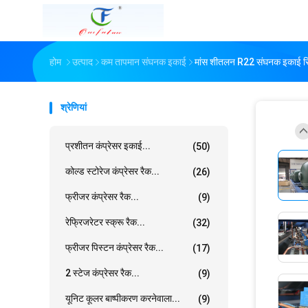
होम
उत्पाद
कम तापमान संघनक इकाई
मांस शीतलन R22 संघनक इकाई रि
श्रेणियां
प्रशीतन कंप्रेसर इकाई...
(50)
कोल्ड स्टोरेज कंप्रेसर रैक...
(26)
फ्रीजर कंप्रेसर रैक...
(9)
रेफ्रिजरेटर स्क्रू रैक...
(32)
फ्रीजर पिस्टन कंप्रेसर रैक...
(17)
2 स्टेज कंप्रेसर रैक...
(9)
यूनिट कूलर बाष्पीकरण करनेवाला...
(9)