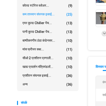
कोल्ड स्टोरेज ब्लोअर...
(9)
कम तापमान संघनक इकाई...
(25)
एयर कूल्ड Chiller पेंच...
(13)
पानी कूल्ड Chiller पेंच...
(13)
बाष्पीकरणीय ठंडा कंडेनसर...
(10)
मांस फ्रीजर कक्ष...
(11)
सीओ 2 प्रशीतन प्रणाली...
(10)
खाद्य प्रदर्शन मंत्रिमंडलों...
विस्तार 
(10)
प्रशीतन संघनक इकाई...
(36)
कंप
अन्य
(36)
सर्
संपर्क