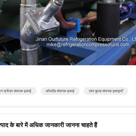
न फ्रीज़र संघनक इकाई
कोपलैंड संघनक इकाई
एयर कूल्ड संघनक इकाइयाँ
पाद के बारे में अधिक जानकारी जानना चाहते हैं