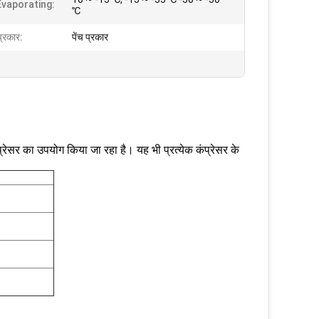
Evaporating:
℃
प्रकार:
पेंच प्रकार
रेसर का उपयोग किया जा रहा है। यह भी प्रत्येक कंप्रेसर के